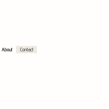
About
Contact