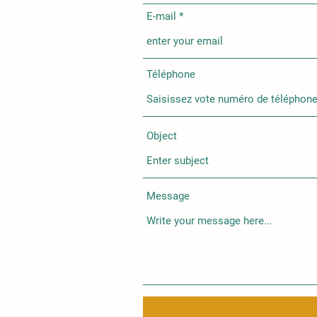
E-mail
Téléphone
Object
Message