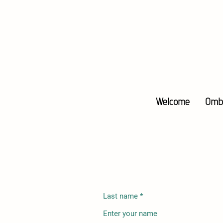
Welcome
Omb
Last name