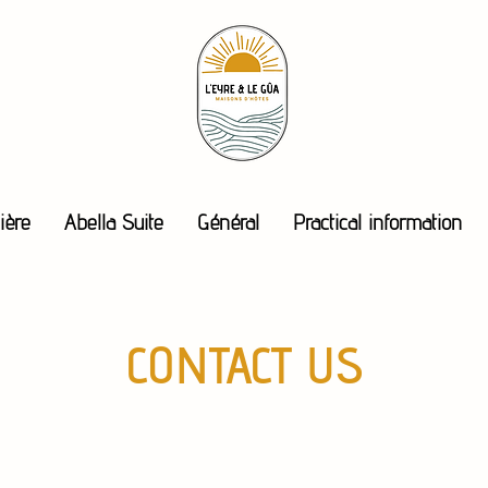
ière
Abella Suite
Général
Practical information
CONTACT US